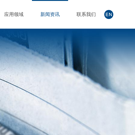
应用领域
新闻资讯
联系我们