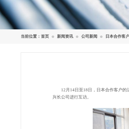
当前位置：
首页
新闻资讯
公司新闻
日本合作客
⊙
⊙
⊙
12月14日至18日，日本合作客户的
兴长公司进行互访。