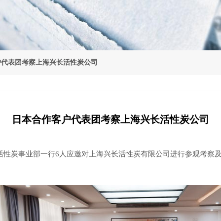
户代表团考察上海兴长活性炭公司
日本合作客户代表团考察上海兴长活性炭公司
活性炭事业部一行6人应邀对上海兴长活性炭有限公司进行参观考察