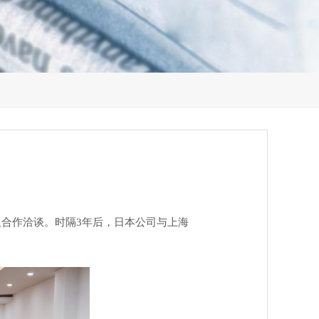
及合作洽谈。时隔3年后，日本公司与上海