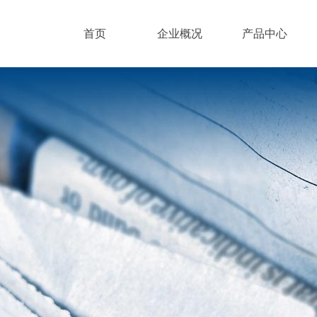
首页
企业概况
产品中心