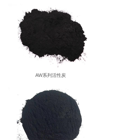
AW系列活性炭