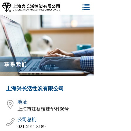
上海兴长活性炭有限公司
地址
上海市江桥镇建华村66号
公司总机
021-5911 8189