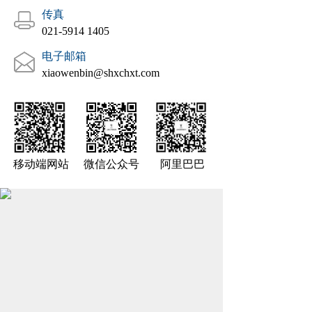
传真
021-5914 1405
电子邮箱
xiaowenbin@shxchxt.com
移动端网站
微信公众号
阿里巴巴