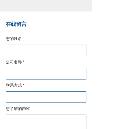
在线留言
您的姓名
公司名称
*
联系方式
*
想了解的内容